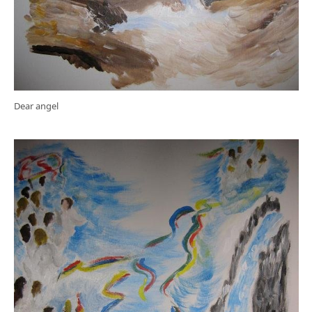
Dear angel