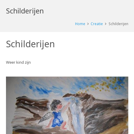
Schilderijen
Home
Creatie
Schilderijen
Schilderijen
Weer kind zijn